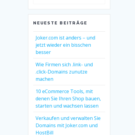
ändern
NEUESTE BEITRÄGE
Joker.com ist anders – und
jetzt wieder ein bisschen
besser
Wie Firmen sich .link- und
.click-Domains zunutze
machen
10 eCommerce Tools, mit
denen Sie Ihren Shop bauen,
starten und wachsen lassen
Verkaufen und verwalten Sie
Domains mit Joker.com und
HostBill