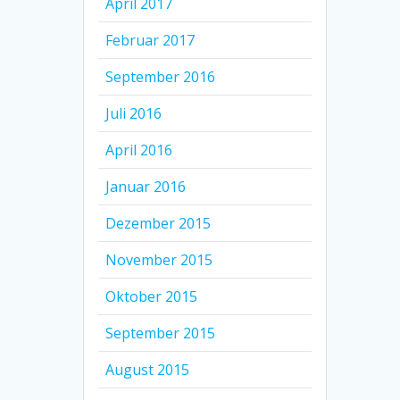
April 2017
Februar 2017
September 2016
Juli 2016
April 2016
Januar 2016
Dezember 2015
November 2015
Oktober 2015
September 2015
August 2015