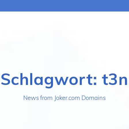
Schlagwort:
t3n
News from Joker.com Domains