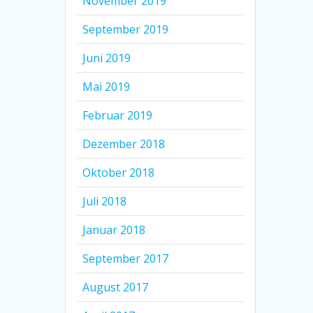
November 2019
September 2019
Juni 2019
Mai 2019
Februar 2019
Dezember 2018
Oktober 2018
Juli 2018
Januar 2018
September 2017
August 2017