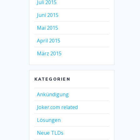
Juli 2015
Juni 2015
Mai 2015
April 2015
März 2015
KATEGORIEN
Ankündigung
Joker.com related
Lösungen
Neue TLDs