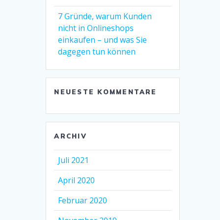
7 Gründe, warum Kunden
nicht in Onlineshops
einkaufen – und was Sie
dagegen tun können
NEUESTE KOMMENTARE
ARCHIV
Juli 2021
April 2020
Februar 2020