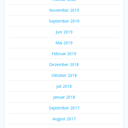
November 2019
September 2019
Juni 2019
Mai 2019
Februar 2019
Dezember 2018
Oktober 2018
Juli 2018
Januar 2018
September 2017
August 2017