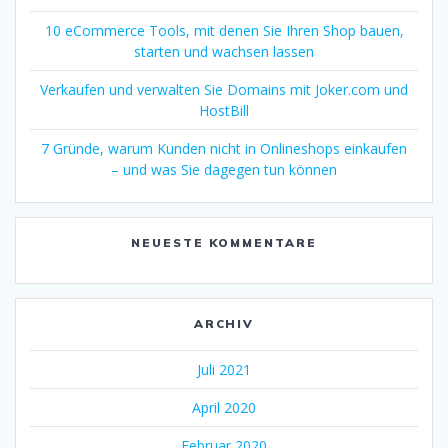
10 eCommerce Tools, mit denen Sie Ihren Shop bauen,
starten und wachsen lassen
Verkaufen und verwalten Sie Domains mit Joker.com und
HostBill
7 Gründe, warum Kunden nicht in Onlineshops einkaufen
– und was Sie dagegen tun können
NEUESTE KOMMENTARE
ARCHIV
Juli 2021
April 2020
Februar 2020