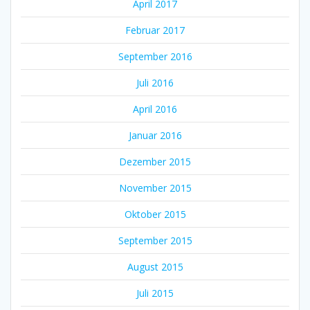
April 2017
Februar 2017
September 2016
Juli 2016
April 2016
Januar 2016
Dezember 2015
November 2015
Oktober 2015
September 2015
August 2015
Juli 2015