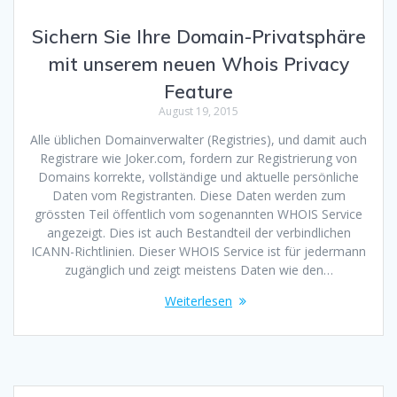
Sichern Sie Ihre Domain-Privatsphäre
mit unserem neuen Whois Privacy
Feature
August 19, 2015
Alle üblichen Domainverwalter (Registries), und damit auch
Registrare wie Joker.com, fordern zur Registrierung von
Domains korrekte, vollständige und aktuelle persönliche
Daten vom Registranten. Diese Daten werden zum
grössten Teil öffentlich vom sogenannten WHOIS Service
angezeigt. Dies ist auch Bestandteil der verbindlichen
ICANN-Richtlinien. Dieser WHOIS Service ist für jedermann
zugänglich und zeigt meistens Daten wie den…
Weiterlesen