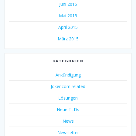
Juni 2015
Mai 2015
April 2015
März 2015
KATEGORIEN
Ankündigung
Joker.com related
Lösungen
Neue TLDs
News
Newsletter