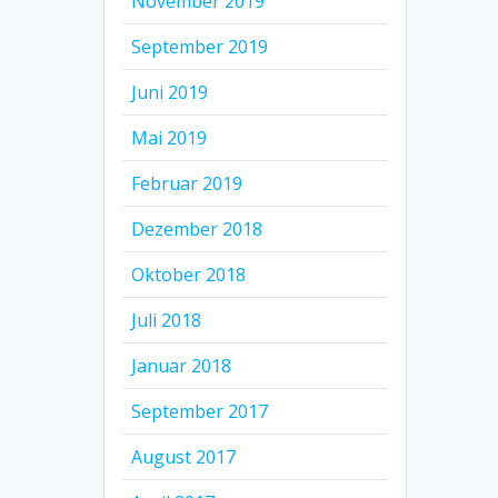
November 2019
September 2019
Juni 2019
Mai 2019
Februar 2019
Dezember 2018
Oktober 2018
Juli 2018
Januar 2018
September 2017
August 2017