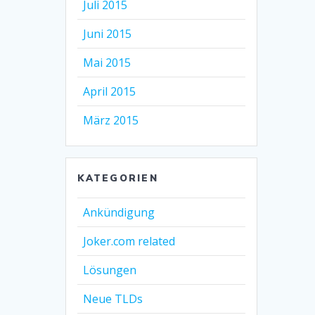
Juli 2015
Juni 2015
Mai 2015
April 2015
März 2015
KATEGORIEN
Ankündigung
Joker.com related
Lösungen
Neue TLDs