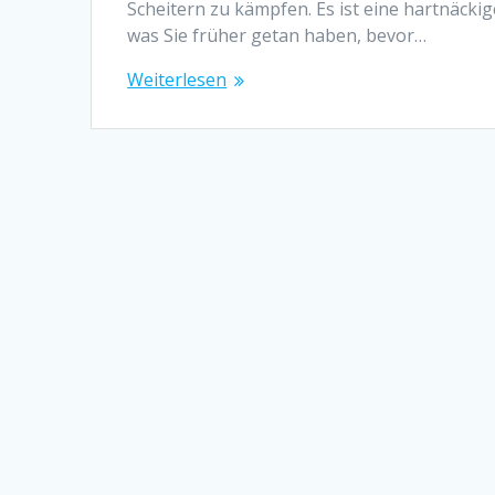
Scheitern zu kämpfen. Es ist eine hartnäckig
was Sie früher getan haben, bevor…
Weiterlesen