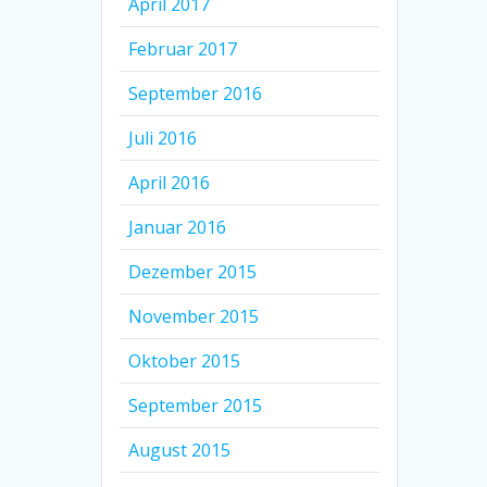
April 2017
Februar 2017
September 2016
Juli 2016
April 2016
Januar 2016
Dezember 2015
November 2015
Oktober 2015
September 2015
August 2015