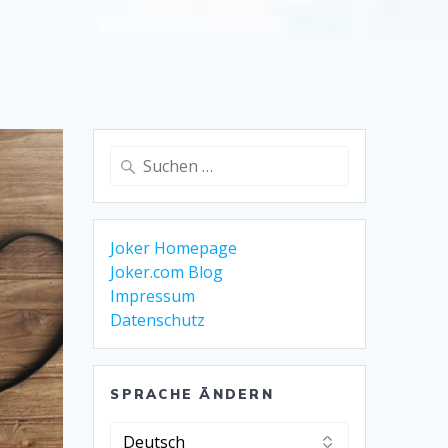
Suche
nach:
Joker Homepage
Joker.com Blog
Impressum
Datenschutz
SPRACHE ÄNDERN
Sprache