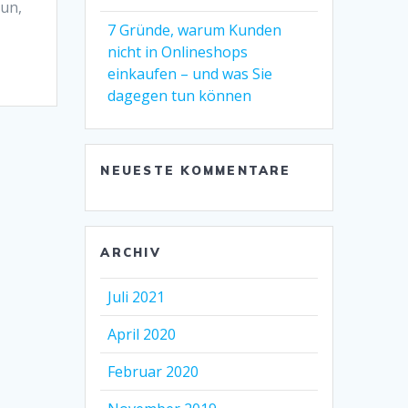
tun,
7 Gründe, warum Kunden
nicht in Onlineshops
einkaufen – und was Sie
dagegen tun können
NEUESTE KOMMENTARE
ARCHIV
Juli 2021
April 2020
Februar 2020