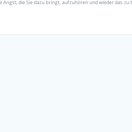
e Angst, die Sie dazu bringt, aufzuhören und wieder das zu 