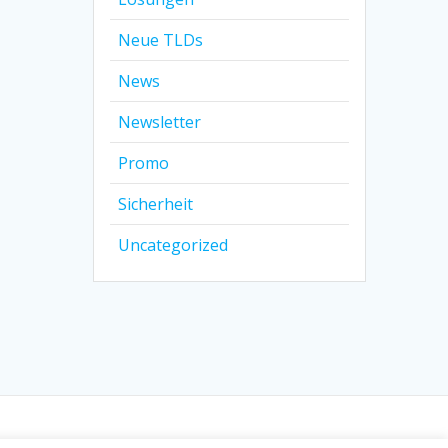
Neue TLDs
News
Newsletter
Promo
Sicherheit
Uncategorized