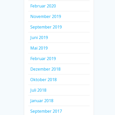
Februar 2020
November 2019
September 2019
Juni 2019
Mai 2019
Februar 2019
Dezember 2018
Oktober 2018
Juli 2018
Januar 2018
September 2017