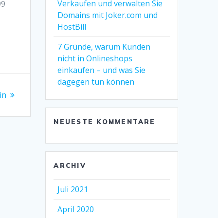
Verkaufen und verwalten Sie
99
Domains mit Joker.com und
HostBill
7 Gründe, warum Kunden
nicht in Onlineshops
einkaufen – und was Sie
dagegen tun können
in
NEUESTE KOMMENTARE
ARCHIV
Juli 2021
April 2020