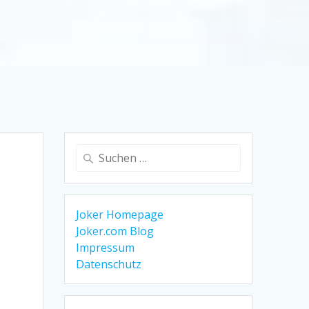
Suche
nach:
Joker Homepage
Joker.com Blog
Impressum
Datenschutz