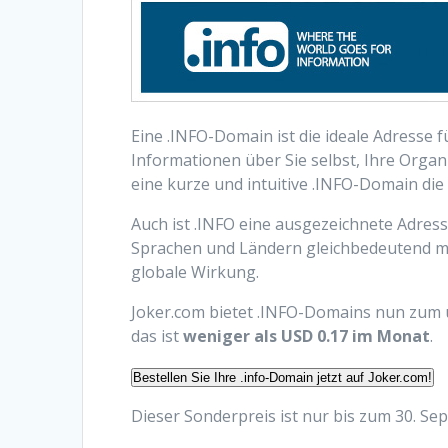
Eine .INFO-Domain ist die ideale Adresse 
Informationen über Sie selbst, Ihre Organi
eine kurze und intuitive .INFO-Domain die
Auch ist .INFO eine ausgezeichnete Adress
Sprachen und Ländern gleichbedeutend mit 
globale Wirkung.
Joker.com bietet .INFO-Domains nun zum
das ist
weniger als USD 0.17 im Monat
.
Bestellen Sie Ihre .info-Domain jetzt auf Joker.com!
Dieser Sonderpreis ist nur bis zum 30. Se