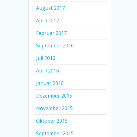
August 2017
April 2017
Februar 2017
September 2016
Juli 2016
April 2016
Januar 2016
Dezember 2015
November 2015
Oktober 2015
September 2015