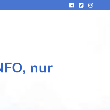
NFO, nur