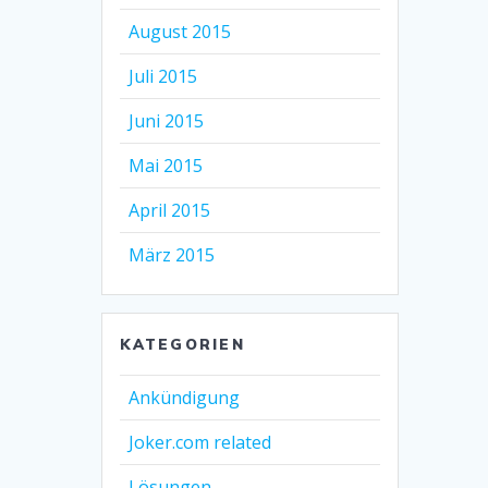
August 2015
Juli 2015
Juni 2015
Mai 2015
April 2015
März 2015
KATEGORIEN
Ankündigung
Joker.com related
Lösungen