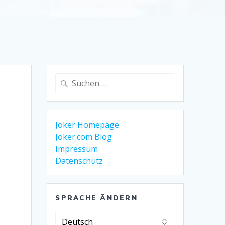
Suche
nach:
Joker Homepage
Joker.com Blog
Impressum
Datenschutz
SPRACHE ÄNDERN
Sprache