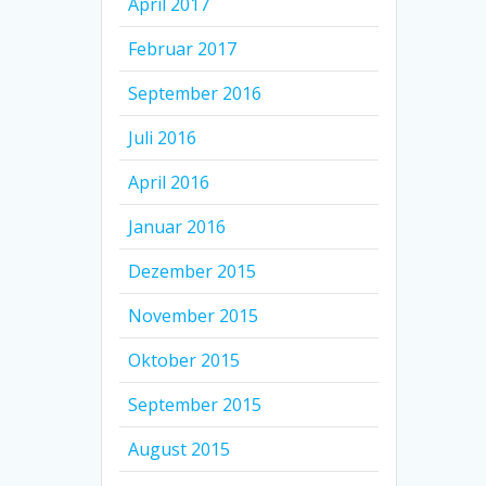
April 2017
Februar 2017
September 2016
Juli 2016
April 2016
Januar 2016
Dezember 2015
November 2015
Oktober 2015
September 2015
August 2015