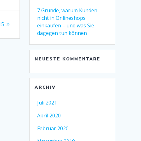
7 Gründe, warum Kunden
nicht in Onlineshops
15
einkaufen – und was Sie
dagegen tun können
NEUESTE KOMMENTARE
ARCHIV
Juli 2021
April 2020
Februar 2020