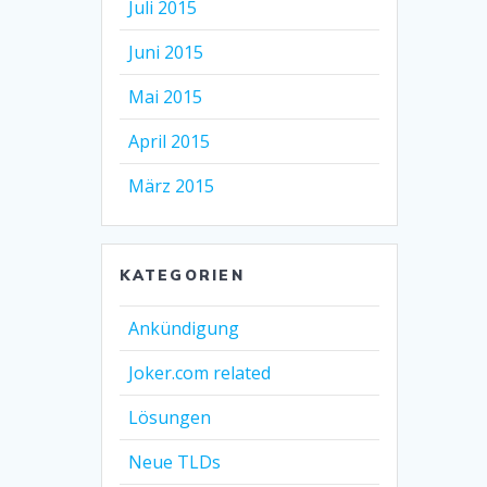
Juli 2015
Juni 2015
Mai 2015
April 2015
März 2015
KATEGORIEN
Ankündigung
Joker.com related
Lösungen
Neue TLDs