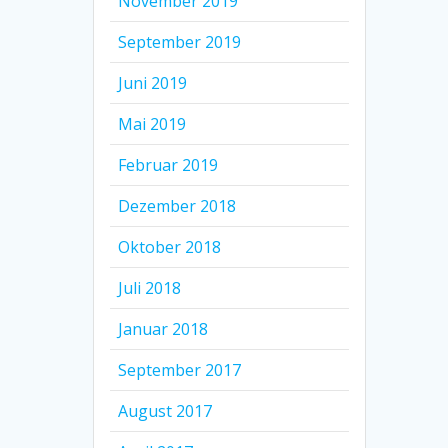
November 2019
September 2019
Juni 2019
Mai 2019
Februar 2019
Dezember 2018
Oktober 2018
Juli 2018
Januar 2018
September 2017
August 2017