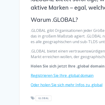
aktive Marken – egal, welc
Warum .GLOBAL?
.GLOBAL gibt Organisationen jeder Größe 
das in großem Maßstab agiert. .GLOBAL n
es alle geographischen und sub-TLDS unte
.GLOBAL bietet einen vertrauenswürdigen
Markt erreichen wollen, der geographisch
Holen Sie sich jetzt Ihre .global doma
Registrieren Sie Ihre .global domain
Oder holen Sie sich mehr Infos zu .global
GLOBAL