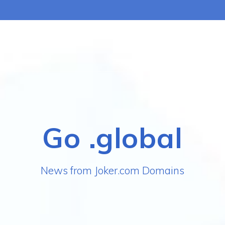
Go .global
News from Joker.com Domains